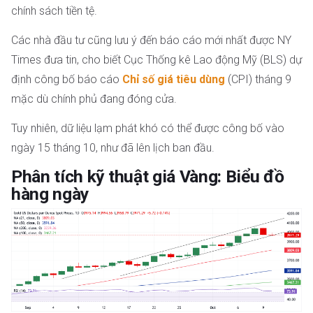
chính sách tiền tệ.
Các nhà đầu tư cũng lưu ý đến báo cáo mới nhất được NY
Times đưa tin, cho biết Cục Thống kê Lao động Mỹ (BLS) dự
định công bố báo cáo
Chỉ số giá tiêu dùng
(CPI) tháng 9
mặc dù chính phủ đang đóng cửa.
Tuy nhiên, dữ liệu lạm phát khó có thể được công bố vào
ngày 15 tháng 10, như đã lên lịch ban đầu.
Phân tích kỹ thuật giá Vàng: Biểu đồ
hàng ngày