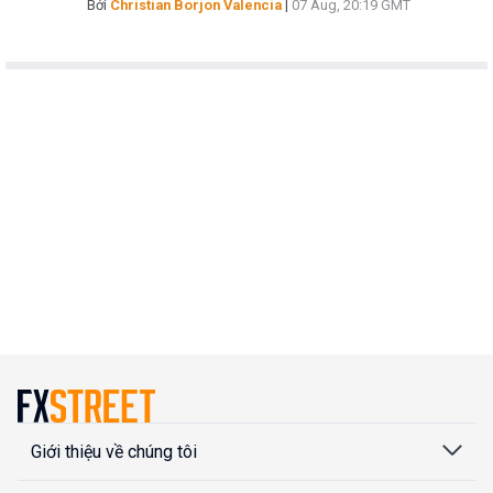
Bởi
Christian Borjon Valencia
|
07 Aug, 20:19 GMT
Giới thiệu về chúng tôi