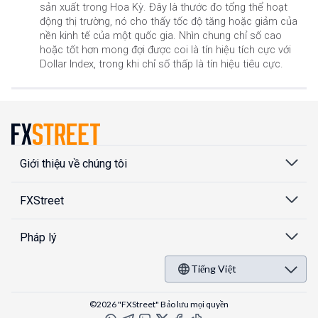
sản xuất trong Hoa Kỳ. Đây là thước đo tổng thể hoạt
động thị trường, nó cho thấy tốc độ tăng hoặc giảm của
nền kinh tế của một quốc gia. Nhìn chung chỉ số cao
hoặc tốt hơn mong đợi được coi là tín hiệu tích cực với
Dollar Index, trong khi chỉ số thấp là tín hiệu tiêu cực.
Giới thiệu về chúng tôi
FXStreet
Pháp lý
Tiếng Việt
©2026 "FXStreet" Bảo lưu mọi quyền