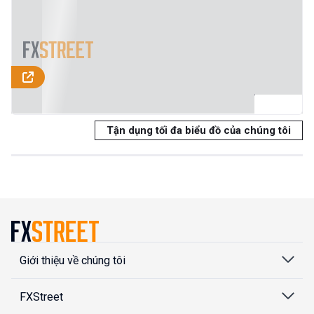
Tận dụng tối đa biểu đồ của chúng tôi
Giới thiệu về chúng tôi
FXStreet