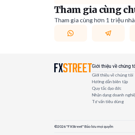
Tham gia cùng ch
Tham gia cùng hơn 1 triệu nhà 
Giới thiệu về chúng t
Giới thiệu về chúng tôi
Hướng dẫn biên tập
Quy tắc đạo đức
Nhận dạng doanh nghi
Tư vấn tiêu dùng
©2026 "FXStreet" Bảo lưu mọi quyền