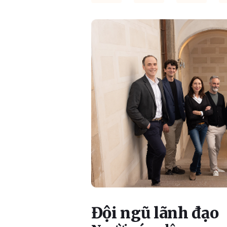
Đội ngũ lãnh đạo