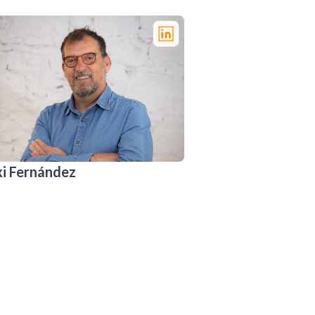
xi Fernández