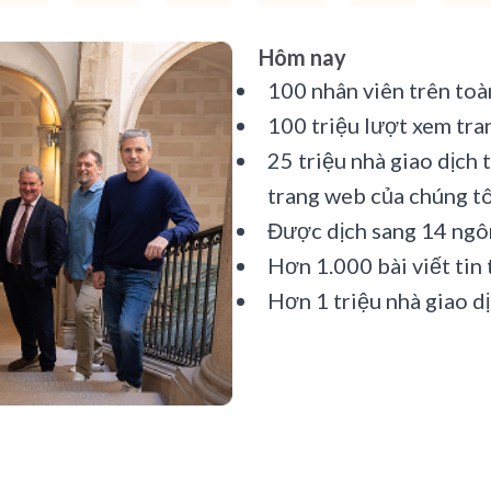
Hôm nay
100 nhân viên trên toà
100 triệu lượt xem tr
25 triệu nhà giao dịch 
trang web của chúng tô
Được dịch sang 14 ngô
Hơn 1.000 bài viết tin 
Hơn 1 triệu nhà giao d