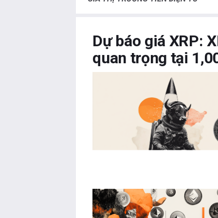
Dự báo giá XRP: X
quan trọng tại 1,0