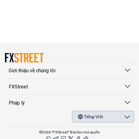
Giới thiệu về chúng tôi
FXStreet
Pháp lý
Tiếng Việt
©2026 "FXStreet" Bảo lưu mọi quyền