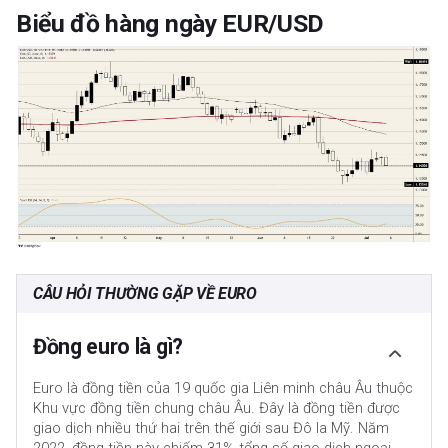
Biểu đồ hàng ngày EUR/USD
CÂU HỎI THƯỜNG GẶP VỀ EURO
Đồng euro là gì?
Euro là đồng tiền của 19 quốc gia Liên minh châu Âu thuộc
Khu vực đồng tiền chung châu Âu. Đây là đồng tiền được
giao dịch nhiều thứ hai trên thế giới sau Đô la Mỹ. Năm