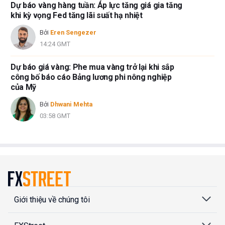
Dự báo vàng hàng tuần: Áp lực tăng giá gia tăng
khi kỳ vọng Fed tăng lãi suất hạ nhiệt
Bởi
Eren Sengezer
14:24 GMT
Dự báo giá vàng: Phe mua vàng trở lại khi sắp
công bố báo cáo Bảng lương phi nông nghiệp
của Mỹ
Bởi
Dhwani Mehta
03:58 GMT
Giới thiệu về chúng tôi