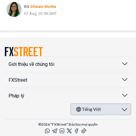
Bởi
Dhwani Mehta
07 Aug, 03:58 GMT
Giới thiệu về chúng tôi
FXStreet
Pháp lý
Tiếng Việt
©2026 "FXStreet" Bảo lưu mọi quyền