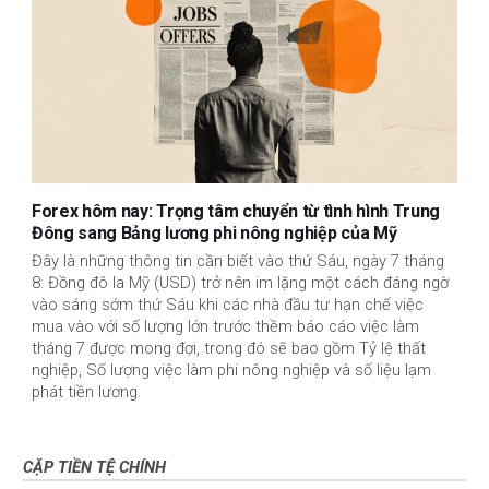
Forex hôm nay: Trọng tâm chuyển từ tình hình Trung
Đông sang Bảng lương phi nông nghiệp của Mỹ
Đây là những thông tin cần biết vào thứ Sáu, ngày 7 tháng
8: Đồng đô la Mỹ (USD) trở nên im lặng một cách đáng ngờ
vào sáng sớm thứ Sáu khi các nhà đầu tư hạn chế việc
mua vào với số lượng lớn trước thềm báo cáo việc làm
tháng 7 được mong đợi, trong đó sẽ bao gồm Tỷ lệ thất
nghiệp, Số lượng việc làm phi nông nghiệp và số liệu lạm
phát tiền lương.
CẶP TIỀN TỆ CHÍNH