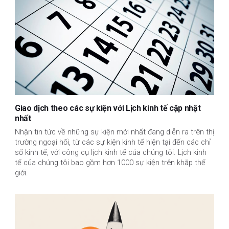
Giao dịch theo các sự kiện với Lịch kinh tế cập nhật
nhất
Nhận tin tức về những sự kiện mới nhất đang diễn ra trên thị
trường ngoại hối, từ các sự kiện kinh tế hiện tại đến các chỉ
số kinh tế, với công cụ lịch kinh tế của chúng tôi. Lịch kinh
tế của chúng tôi bao gồm hơn 1000 sự kiện trên khắp thế
giới.