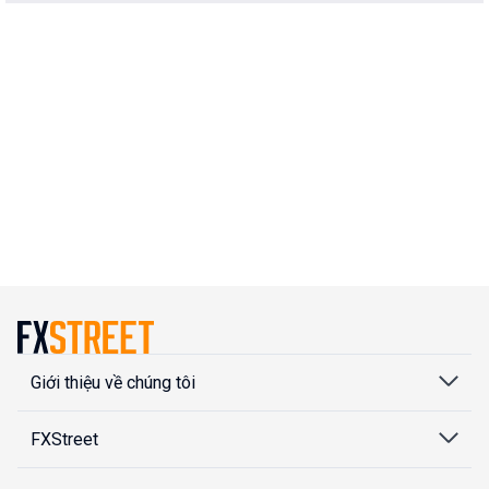
Giới thiệu về chúng tôi
FXStreet