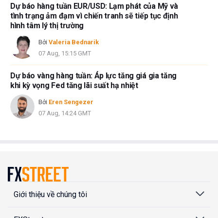
Dự báo hàng tuần EUR/USD: Lạm phát của Mỹ và
tình trạng ảm đạm vì chiến tranh sẽ tiếp tục định
hình tâm lý thị trường
Bởi
Valeria Bednarik
07 Aug, 15:15 GMT
Dự báo vàng hàng tuần: Áp lực tăng giá gia tăng
khi kỳ vọng Fed tăng lãi suất hạ nhiệt
Bởi
Eren Sengezer
07 Aug, 14:24 GMT
Giới thiệu về chúng tôi