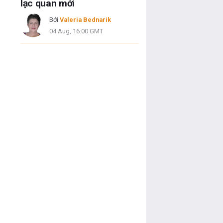
lạc quan mới
Bởi
Valeria Bednarik
04 Aug, 16:00 GMT