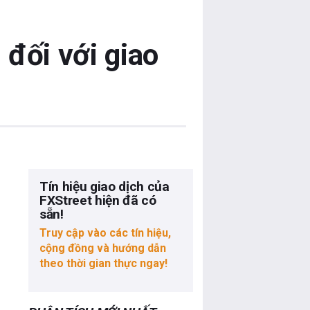
 đối với giao
Tín hiệu giao dịch của
FXStreet hiện đã có
sẵn!
Truy cập vào các tín hiệu,
cộng đồng và hướng dẫn
theo thời gian thực ngay!