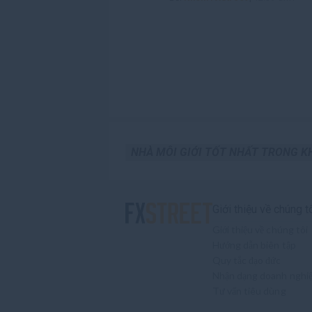
NHÀ MÔI GIỚI TỐT NHẤT TRONG 
Giới thiệu về chúng t
Giới thiệu về chúng tôi
Hướng dẫn biên tập
Quy tắc đạo đức
Nhận dạng doanh nghi
Tư vấn tiêu dùng