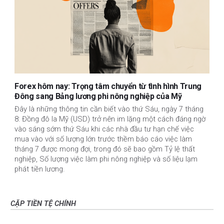
Forex hôm nay: Trọng tâm chuyển từ tình hình Trung
Đông sang Bảng lương phi nông nghiệp của Mỹ
Đây là những thông tin cần biết vào thứ Sáu, ngày 7 tháng
8: Đồng đô la Mỹ (USD) trở nên im lặng một cách đáng ngờ
vào sáng sớm thứ Sáu khi các nhà đầu tư hạn chế việc
mua vào với số lượng lớn trước thềm báo cáo việc làm
tháng 7 được mong đợi, trong đó sẽ bao gồm Tỷ lệ thất
nghiệp, Số lượng việc làm phi nông nghiệp và số liệu lạm
phát tiền lương.
CẶP TIỀN TỆ CHÍNH