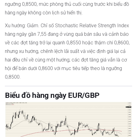
ngưỡng 0,8500, mức phòng thủ cuối cùng trước khi biểu đồ
hàng ngày không còn lịch sử hiển thị.
Xu hướng: Giảm. Chỉ số Stochastic Relative Strength Index
hàng ngày gần 7,55 đang ở vùng quá bán sâu và cảnh báo
về các đợt tăng trở lại quanh 0,8550 hoặc thậm chí 0,8600,
nhưng xu hướng, chênh lệch lãi suất và việc định giá lại cả
hai đều chỉ về cùng một hướng; các đợt tăng giá vẫn là cơ
hội để bán dưới 0,8600 với mục tiêu tiếp theo là ngưỡng
0,8500.
Biểu đồ hàng ngày EUR/GBP