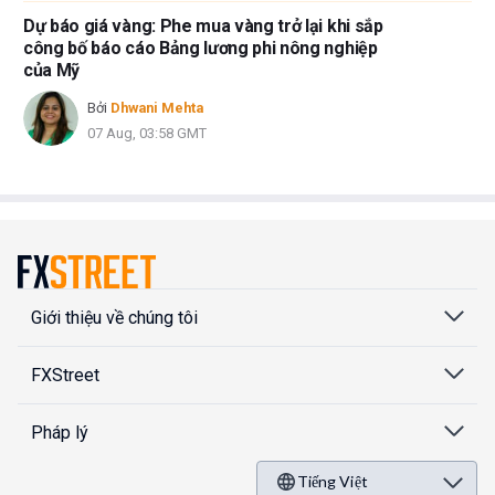
Dự báo giá vàng: Phe mua vàng trở lại khi sắp
công bố báo cáo Bảng lương phi nông nghiệp
của Mỹ
Bởi
Dhwani Mehta
07 Aug, 03:58 GMT
Giới thiệu về chúng tôi
FXStreet
Pháp lý
Tiếng Việt