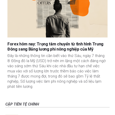
Forex hôm nay: Trọng tâm chuyển từ tình hình Trung
Đông sang Bảng lương phi nông nghiệp của Mỹ
Đây là những thông tin cần biết vào thứ Sáu, ngày 7 tháng
8: Đồng đô la Mỹ (USD) trở nên im lặng một cách đáng ngờ
vào sáng sớm thứ Sáu khi các nhà đầu tư hạn chế việc
mua vào với số lượng lớn trước thềm báo cáo việc làm
tháng 7 được mong đợi, trong đó sẽ bao gồm Tỷ lệ thất
nghiệp, Số lượng việc làm phi nông nghiệp và số liệu lạm
phát tiền lương.
CẶP TIỀN TỆ CHÍNH