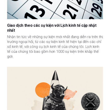
Giao dịch theo các sự kiện với Lịch kinh tế cập nhật
nhất
Nhận tin tức về những sự kiện mới nhất đang diễn ra trên thị
trường ngoại hối, từ các sự kiện kinh tế hiện tại đến các chỉ
số kinh tế, với công cụ lịch kinh tế của chúng tôi. Lịch kinh
tế của chúng tôi bao gồm hơn 1000 sự kiện trên khắp thế
giới.