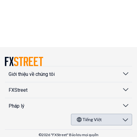
Giới thiệu về chúng tôi
FXStreet
Pháp lý
Tiếng Việt
©2026 "FXStreet" Bảo lưu mọi quyền