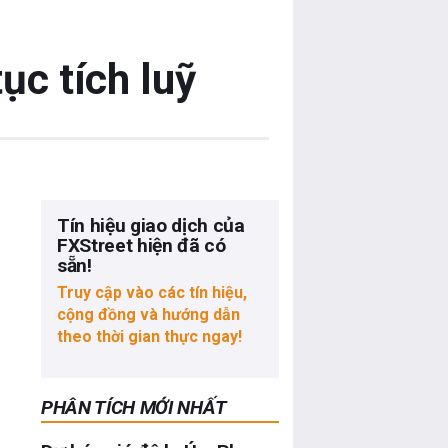
ục tích luỹ
Tín hiệu giao dịch của
FXStreet hiện đã có
sẵn!
Truy cập vào các tín hiệu,
cộng đồng và hướng dẫn
theo thời gian thực ngay!
PHÂN TÍCH MỚI NHẤT