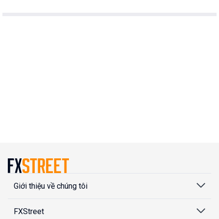
Giới thiệu về chúng tôi
FXStreet