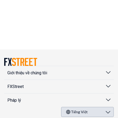
Giới thiệu về chúng tôi
FXStreet
Pháp lý
Tiếng Việt