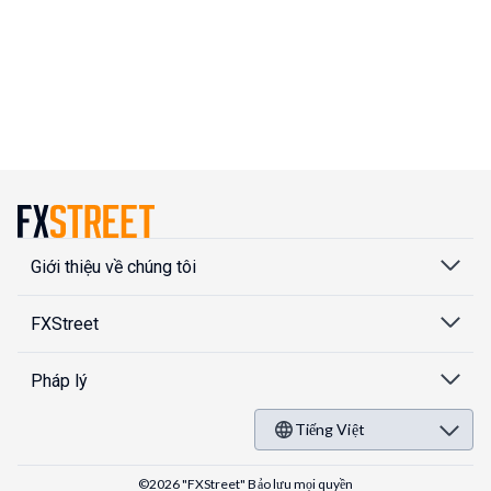
Giới thiệu về chúng tôi
FXStreet
Pháp lý
Tiếng Việt
©2026 "FXStreet" Bảo lưu mọi quyền