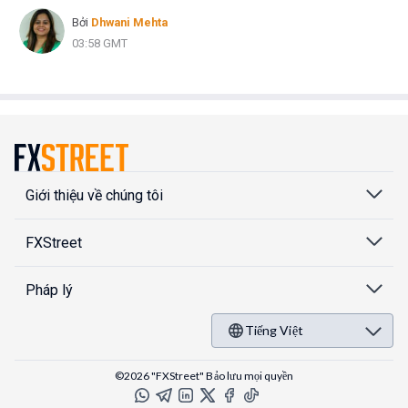
Bởi
Dhwani Mehta
03:58 GMT
Giới thiệu về chúng tôi
FXStreet
Pháp lý
Tiếng Việt
©2026 "FXStreet" Bảo lưu mọi quyền