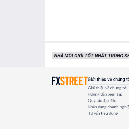
NHÀ MÔI GIỚI TỐT NHẤT TRONG 
Giới thiệu về chúng t
Giới thiệu về chúng tôi
Hướng dẫn biên tập
Quy tắc đạo đức
Nhận dạng doanh nghi
Tư vấn tiêu dùng