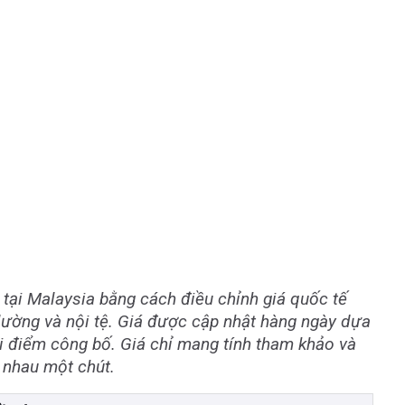
 tại Malaysia bằng cách điều chỉnh giá quốc tế
ường và nội tệ. Giá được cập nhật hàng ngày dựa
thời điểm công bố. Giá chỉ mang tính tham khảo và
 nhau một chút.