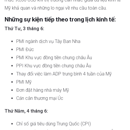
Mỹ khả quan và những lo ngại về nhu cầu toàn cầu.
Những sự kiện tiếp theo trong lịch kinh tế:
Thứ Tư, 3 tháng 6:
PMI ngành dịch vụ Tây Ban Nha
PMI Đức
PMI Khu vực đồng tiền chung châu Âu
PPI Khu vực đồng tiền chung châu Âu
Thay đổi việc làm ADP trung bình 4 tuần của Mỹ
PMI Mỹ
Đơn đặt hàng nhà máy Mỹ
Cán cân thương mại Úc
Thứ Năm, 4 tháng 6:
Chỉ số giá tiêu dùng Trung Quốc (CPI)