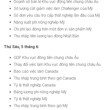
Doanh số bán lẻ Khu vực đồng tiền chung châu Âu
Số lượng cắt giảm việc làm Challenger của Mỹ
Số đơn yêu cầu trợ cấp thất nghiệp lần đầu của Mỹ
Năng suất phi nông nghiệp Mỹ
Chi phí lao động trên một đơn vị sản phẩm Mỹ
Thu nhập tiền lương lao động Nhật Bản
Thứ Sáu, 5 tháng 6:
GDP Khu vực đồng tiền chung châu Âu
Thay đổi việc làm Khu vực đồng tiền chung châu Âu
Báo cáo việc làm Canada
Thu nhập trung bình theo giờ Canada
Tỷ lệ thất nghiệp Canada
Bảng lương phi nông nghiệp Mỹ
Tỷ lệ thất nghiệp Mỹ
Thu nhập trung bình theo giờ Mỹ