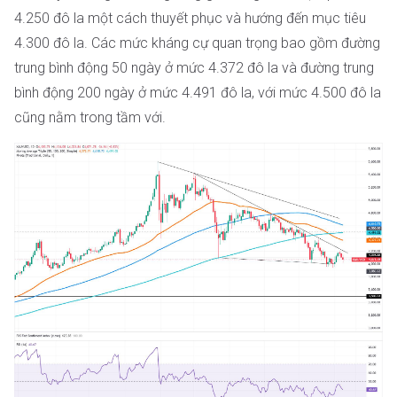
4.250 đô la một cách thuyết phục và hướng đến mục tiêu
4.300 đô la. Các mức kháng cự quan trọng bao gồm đường
trung bình động 50 ngày ở mức 4.372 đô la và đường trung
bình động 200 ngày ở mức 4.491 đô la, với mức 4.500 đô la
cũng nằm trong tầm với.