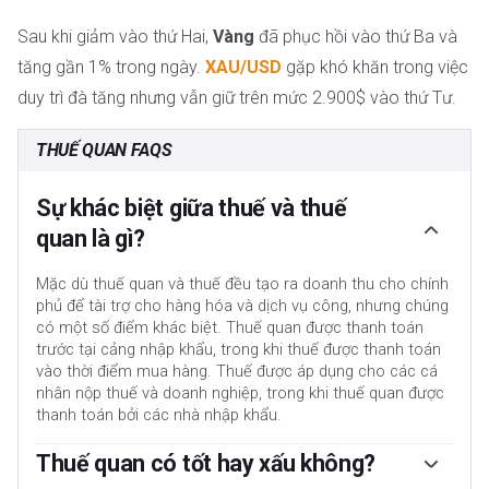
Sau khi giảm vào thứ Hai,
Vàng
đã phục hồi vào thứ Ba và
tăng gần 1% trong ngày.
XAU/USD
gặp khó khăn trong việc
duy trì đà tăng nhưng vẫn giữ trên mức 2.900$ vào thứ Tư.
THUẾ QUAN FAQS
Sự khác biệt giữa thuế và thuế
quan là gì?
Mặc dù thuế quan và thuế đều tạo ra doanh thu cho chính
phủ để tài trợ cho hàng hóa và dịch vụ công, nhưng chúng
có một số điểm khác biệt. Thuế quan được thanh toán
trước tại cảng nhập khẩu, trong khi thuế được thanh toán
vào thời điểm mua hàng. Thuế được áp dụng cho các cá
nhân nộp thuế và doanh nghiệp, trong khi thuế quan được
thanh toán bởi các nhà nhập khẩu.
Thuế quan có tốt hay xấu không?