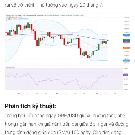
rãi sẽ trở thành Thủ tướng vào ngày 20 tháng 7.
Phân tích kỹ thuật:
Trong biểu đồ hàng ngày, GBP/USD giữ xu hướng tăng nhẹ
trong ngắn hạn khi giá nằm trên dải giữa Bollinger và đường
trung bình động giản đơn (SMA) 100 ngày. Cặp tiền đang