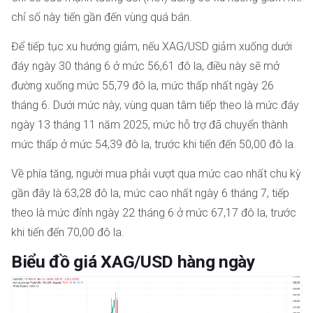
chỉ số này tiến gần đến vùng quá bán.
Để tiếp tục xu hướng giảm, nếu XAG/USD giảm xuống dưới
đáy ngày 30 tháng 6 ở mức 56,61 đô la, điều này sẽ mở
đường xuống mức 55,79 đô la, mức thấp nhất ngày 26
tháng 6. Dưới mức này, vùng quan tâm tiếp theo là mức đáy
ngày 13 tháng 11 năm 2025, mức hỗ trợ đã chuyển thành
mức thấp ở mức 54,39 đô la, trước khi tiến đến 50,00 đô la.
Về phía tăng, người mua phải vượt qua mức cao nhất chu kỳ
gần đây là 63,28 đô la, mức cao nhất ngày 6 tháng 7, tiếp
theo là mức đỉnh ngày 22 tháng 6 ở mức 67,17 đô la, trước
khi tiến đến 70,00 đô la.
Biểu đồ giá XAG/USD hàng ngày