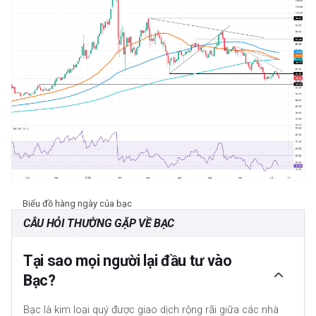
Biểu đồ hàng ngày của bạc
CÂU HỎI THƯỜNG GẶP VỀ BẠC
Tại sao mọi người lại đầu tư vào
Bạc?
Bạc là kim loại quý được giao dịch rộng rãi giữa các nhà