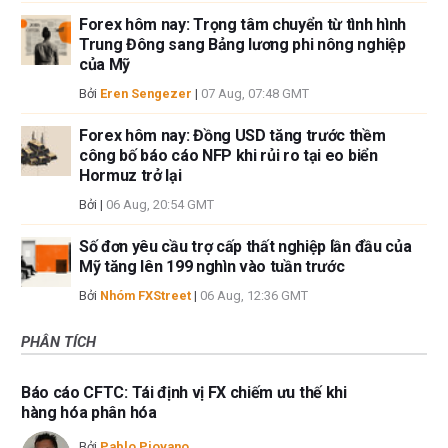
Forex hôm nay: Trọng tâm chuyển từ tình hình
Trung Đông sang Bảng lương phi nông nghiệp
của Mỹ
Bởi
Eren Sengezer
|
07 Aug, 07:48 GMT
Forex hôm nay: Đồng USD tăng trước thềm
công bố báo cáo NFP khi rủi ro tại eo biển
Hormuz trở lại
Bởi
|
06 Aug, 20:54 GMT
Số đơn yêu cầu trợ cấp thất nghiệp lần đầu của
Mỹ tăng lên 199 nghìn vào tuần trước
Bởi
Nhóm FXStreet
|
06 Aug, 12:36 GMT
PHÂN TÍCH
Báo cáo CFTC: Tái định vị FX chiếm ưu thế khi
hàng hóa phân hóa
Bởi
Pablo Piovano