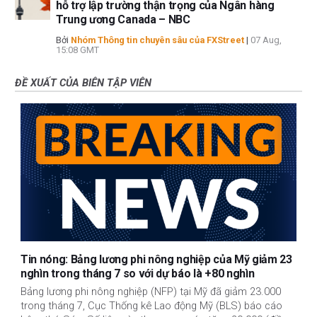
hỗ trợ lập trường thận trọng của Ngân hàng
Trung ương Canada – NBC
Bởi
Nhóm Thông tin chuyên sâu của FXStreet
|
07 Aug,
15:08 GMT
ĐỀ XUẤT CỦA BIÊN TẬP VIÊN
Tin nóng: Bảng lương phi nông nghiệp của Mỹ giảm 23
nghìn trong tháng 7 so với dự báo là +80 nghìn
Bảng lương phi nông nghiệp (NFP) tại Mỹ đã giảm 23.000
trong tháng 7, Cục Thống kê Lao động Mỹ (BLS) báo cáo