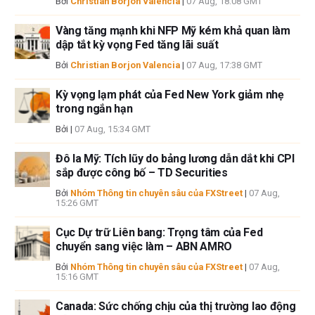
Bởi
Christian Borjon Valencia
|
07 Aug, 18:08 GMT
Vàng tăng mạnh khi NFP Mỹ kém khả quan làm
dập tắt kỳ vọng Fed tăng lãi suất
Bởi
Christian Borjon Valencia
|
07 Aug, 17:38 GMT
Kỳ vọng lạm phát của Fed New York giảm nhẹ
trong ngắn hạn
Bởi
|
07 Aug, 15:34 GMT
Đô la Mỹ: Tích lũy do bảng lương dẫn dắt khi CPI
sắp được công bố – TD Securities
Bởi
Nhóm Thông tin chuyên sâu của FXStreet
|
07 Aug,
15:26 GMT
Cục Dự trữ Liên bang: Trọng tâm của Fed
chuyển sang việc làm – ABN AMRO
Bởi
Nhóm Thông tin chuyên sâu của FXStreet
|
07 Aug,
15:16 GMT
Canada: Sức chống chịu của thị trường lao động