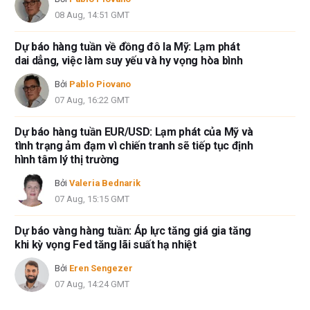
08 Aug, 14:51 GMT
Dự báo hàng tuần về đồng đô la Mỹ: Lạm phát
dai dẳng, việc làm suy yếu và hy vọng hòa bình
Bởi
Pablo Piovano
07 Aug, 16:22 GMT
Dự báo hàng tuần EUR/USD: Lạm phát của Mỹ và
tình trạng ảm đạm vì chiến tranh sẽ tiếp tục định
hình tâm lý thị trường
Bởi
Valeria Bednarik
07 Aug, 15:15 GMT
Dự báo vàng hàng tuần: Áp lực tăng giá gia tăng
khi kỳ vọng Fed tăng lãi suất hạ nhiệt
Bởi
Eren Sengezer
07 Aug, 14:24 GMT