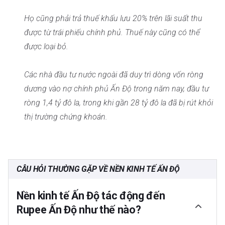
Họ cũng phải trả thuế khấu lưu 20% trên lãi suất thu
được từ trái phiếu chính phủ. Thuế này cũng có thể
được loại bỏ.
Các nhà đầu tư nước ngoài đã duy trì dòng vốn ròng
dương vào nợ chính phủ Ấn Độ trong năm nay, đầu tư
ròng 1,4 tỷ đô la, trong khi gần 28 tỷ đô la đã bị rút khỏi
thị trường chứng khoán.
CÂU HỎI THƯỜNG GẶP VỀ NỀN KINH TẾ ẤN ĐỘ
Nền kinh tế Ấn Độ tác động đến
Rupee Ấn Độ như thế nào?