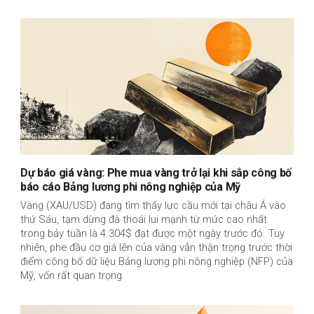
Dự báo giá vàng: Phe mua vàng trở lại khi sắp công bố
báo cáo Bảng lương phi nông nghiệp của Mỹ
Vàng (XAU/USD) đang tìm thấy lực cầu mới tại châu Á vào
thứ Sáu, tạm dừng đà thoái lui mạnh từ mức cao nhất
trong bảy tuần là 4.304$ đạt được một ngày trước đó. Tuy
nhiên, phe đầu cơ giá lên của vàng vẫn thận trọng trước thời
điểm công bố dữ liệu Bảng lương phi nông nghiệp (NFP) của
Mỹ, vốn rất quan trọng.