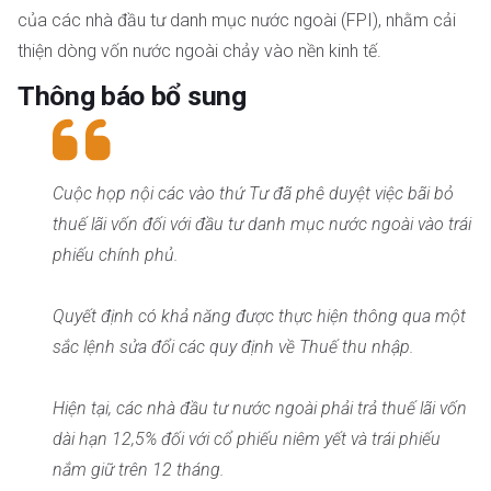
của các nhà đầu tư danh mục nước ngoài (FPI), nhằm cải
thiện dòng vốn nước ngoài chảy vào nền kinh tế.
Thông báo bổ sung
Cuộc họp nội các vào thứ Tư đã phê duyệt việc bãi bỏ
thuế lãi vốn đối với đầu tư danh mục nước ngoài vào trái
phiếu chính phủ.
Quyết định có khả năng được thực hiện thông qua một
sắc lệnh sửa đổi các quy định về Thuế thu nhập.
Hiện tại, các nhà đầu tư nước ngoài phải trả thuế lãi vốn
dài hạn 12,5% đối với cổ phiếu niêm yết và trái phiếu
nắm giữ trên 12 tháng.