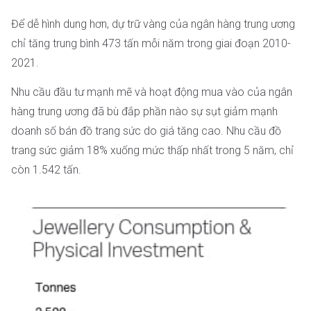
Để dễ hình dung hơn, dự trữ vàng của ngân hàng trung ương
chỉ tăng trung bình 473 tấn mỗi năm trong giai đoạn 2010-
2021.
Nhu cầu đầu tư mạnh mẽ và hoạt động mua vào của ngân
hàng trung ương đã bù đắp phần nào sự sụt giảm mạnh
doanh số bán đồ trang sức do giá tăng cao. Nhu cầu đồ
trang sức giảm 18% xuống mức thấp nhất trong 5 năm, chỉ
còn 1.542 tấn.