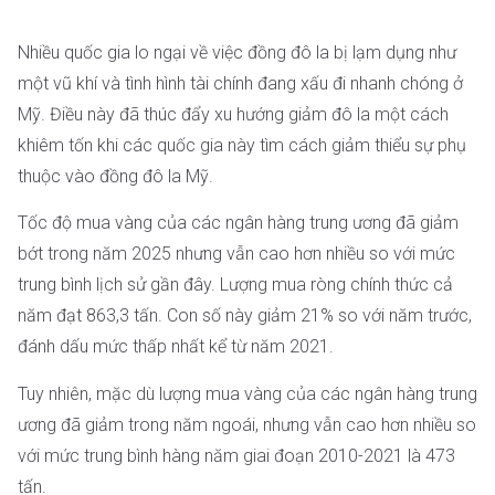
Nhiều quốc gia lo ngại về việc đồng đô la bị lạm dụng như
một vũ khí và tình hình tài chính đang xấu đi nhanh chóng ở
Mỹ. Điều này đã thúc đẩy xu hướng giảm đô la một cách
khiêm tốn khi các quốc gia này tìm cách giảm thiểu sự phụ
thuộc vào đồng đô la Mỹ.
Tốc độ mua vàng của các ngân hàng trung ương đã giảm
bớt trong năm 2025 nhưng vẫn cao hơn nhiều so với mức
trung bình lịch sử gần đây. Lượng mua ròng chính thức cả
năm đạt 863,3 tấn. Con số này giảm 21% so với năm trước,
đánh dấu mức thấp nhất kể từ năm 2021.
Tuy nhiên, mặc dù lượng mua vàng của các ngân hàng trung
ương đã giảm trong năm ngoái, nhưng vẫn cao hơn nhiều so
với mức trung bình hàng năm giai đoạn 2010-2021 là 473
tấn.