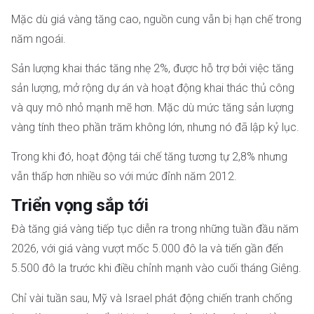
Mặc dù giá vàng tăng cao, nguồn cung vẫn bị hạn chế trong
năm ngoái.
Sản lượng khai thác tăng nhẹ 2%, được hỗ trợ bởi việc tăng
sản lượng, mở rộng dự án và hoạt động khai thác thủ công
và quy mô nhỏ mạnh mẽ hơn. Mặc dù mức tăng sản lượng
vàng tính theo phần trăm không lớn, nhưng nó đã lập kỷ lục.
Trong khi đó, hoạt động tái chế tăng tương tự 2,8% nhưng
vẫn thấp hơn nhiều so với mức đỉnh năm 2012.
Triển vọng sắp tới
Đà tăng giá vàng tiếp tục diễn ra trong những tuần đầu năm
2026, với giá vàng vượt mốc 5.000 đô la và tiến gần đến
5.500 đô la trước khi điều chỉnh mạnh vào cuối tháng Giêng.
Chỉ vài tuần sau, Mỹ và Israel phát động chiến tranh chống