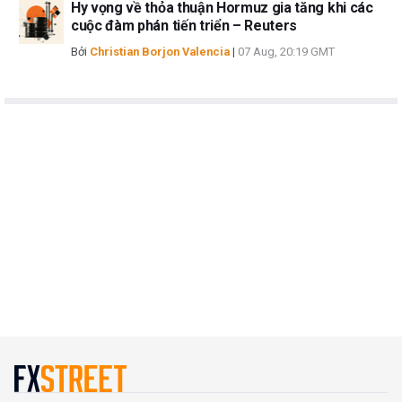
Hy vọng về thỏa thuận Hormuz gia tăng khi các
cuộc đàm phán tiến triển – Reuters
Bởi
Christian Borjon Valencia
|
07 Aug, 20:19 GMT