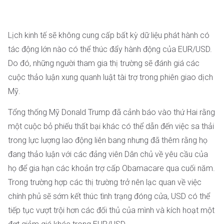
Lịch kinh tế sẽ không cung cấp bất kỳ dữ liệu phát hành có
tác động lớn nào có thể thúc đẩy hành động của EUR/USD.
Do đó, những người tham gia thị trường sẽ đánh giá các
cuộc thảo luận xung quanh luật tài trợ trong phiên giao dịch
Mỹ.
Tổng thống Mỹ Donald Trump đã cảnh báo vào thứ Hai rằng
một cuộc bỏ phiếu thất bại khác có thể dẫn đến việc sa thải
trong lực lượng lao động liên bang nhưng đã thêm rằng họ
đang thảo luận với các đảng viên Dân chủ về yêu cầu của
họ để gia hạn các khoản trợ cấp Obamacare qua cuối năm.
Trong trường hợp các thị trường trở nên lạc quan về việc
chính phủ sẽ sớm kết thúc tình trạng đóng cửa, USD có thể
tiếp tục vượt trội hơn các đối thủ của mình và kích hoạt một