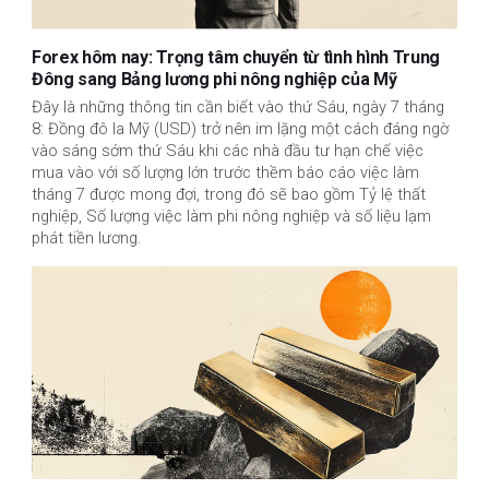
Forex hôm nay: Trọng tâm chuyển từ tình hình Trung
Đông sang Bảng lương phi nông nghiệp của Mỹ
Đây là những thông tin cần biết vào thứ Sáu, ngày 7 tháng
8: Đồng đô la Mỹ (USD) trở nên im lặng một cách đáng ngờ
vào sáng sớm thứ Sáu khi các nhà đầu tư hạn chế việc
mua vào với số lượng lớn trước thềm báo cáo việc làm
tháng 7 được mong đợi, trong đó sẽ bao gồm Tỷ lệ thất
nghiệp, Số lượng việc làm phi nông nghiệp và số liệu lạm
phát tiền lương.