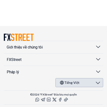
Giới thiệu về chúng tôi
FXStreet
Pháp lý
Tiếng Việt
©2026 "FXStreet" Bảo lưu mọi quyền