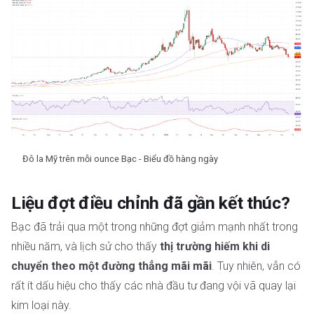
Đô la Mỹ trên mỗi ounce Bạc - Biểu đồ hàng ngày
Liệu đợt điều chỉnh đã gần kết thúc?
Bạc đã trải qua một trong những đợt giảm mạnh nhất trong
nhiều năm, và lịch sử cho thấy
thị trường hiếm khi di
chuyển theo một đường thẳng mãi mãi
. Tuy nhiên, vẫn có
rất ít dấu hiệu cho thấy các nhà đầu tư đang vội vã quay lại
kim loại này.