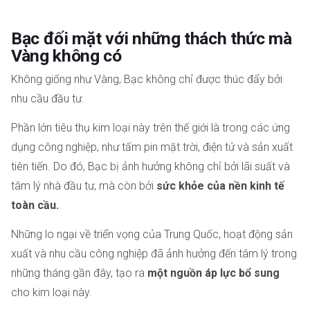
Bạc đối mặt với những thách thức mà
Vàng không có
Không giống như Vàng, Bạc không chỉ được thúc đẩy bởi
nhu cầu đầu tư.
Phần lớn tiêu thụ kim loại này trên thế giới là trong các ứng
dụng công nghiệp, như tấm pin mặt trời, điện tử và sản xuất
tiên tiến. Do đó, Bạc bị ảnh hưởng không chỉ bởi lãi suất và
tâm lý nhà đầu tư, mà còn bởi
sức khỏe của nền kinh tế
toàn cầu.
Những lo ngại về triển vọng của Trung Quốc, hoạt động sản
xuất và nhu cầu công nghiệp đã ảnh hưởng đến tâm lý trong
những tháng gần đây, tạo ra
một nguồn áp lực bổ sung
cho kim loại này.