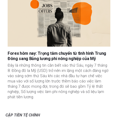
Forex hôm nay: Trọng tâm chuyển từ tình hình Trung
Đông sang Bảng lương phi nông nghiệp của Mỹ
Đây là những thông tin cần biết vào thứ Sáu, ngày 7 tháng
8: Đồng đô la Mỹ (USD) trở nên im lặng một cách đáng ngờ
vào sáng sớm thứ Sáu khi các nhà đầu tư hạn chế việc
mua vào với số lượng lớn trước thềm báo cáo việc làm
tháng 7 được mong đợi, trong đó sẽ bao gồm Tỷ lệ thất
nghiệp, Số lượng việc làm phi nông nghiệp và số liệu lạm
phát tiền lương.
CẶP TIỀN TỆ CHÍNH