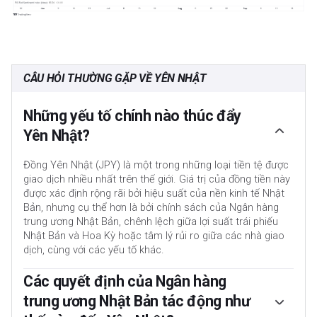
CÂU HỎI THƯỜNG GẶP VỀ YÊN NHẬT
Những yếu tố chính nào thúc đẩy
Yên Nhật?
Đồng Yên Nhật (JPY) là một trong những loại tiền tệ được
giao dịch nhiều nhất trên thế giới. Giá trị của đồng tiền này
được xác định rộng rãi bởi hiệu suất của nền kinh tế Nhật
Bản, nhưng cụ thể hơn là bởi chính sách của Ngân hàng
trung ương Nhật Bản, chênh lệch giữa lợi suất trái phiếu
Nhật Bản và Hoa Kỳ hoặc tâm lý rủi ro giữa các nhà giao
dịch, cùng với các yếu tố khác.
Các quyết định của Ngân hàng
trung ương Nhật Bản tác động như