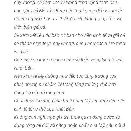
hay không, sẽ xem xét kỹ lưỡng triển vọng toàn cầu,
bao gồm cả Mỹ, tác động của thuế quan đến lợi nhuận
doanh nghiệp, hành vi thiết lập tiền lương và giá cả, và
diễn biến giá cả.
Sẽ xem xét liệu dự báo cơ bản cho nền kinh tế và giá cả
có thành hiện thực hay không, cũng như các rủi ro tăng
và giảm.
Có nhiều sự không chắc chắn về triển vọng kinh tế của
Nhật Bản.
Nền kinh tế Mỹ dường như tiếp tục tăng trưởng vừa
phải, nhưng sự chậm lại trong tăng trưởng việc làm
đang trở nên rõ ràng hơn.
Chưa thấy tác động của thuế quan Mỹ lan rộng đến nền
kinh tế tổng thể của Nhật Bản.
Không còn nghi ngờ gì nữa, thuế quan đang được áp
dụng rộng rãi đối với hàng nhập khẩu của Mỹ; câu hỏi là