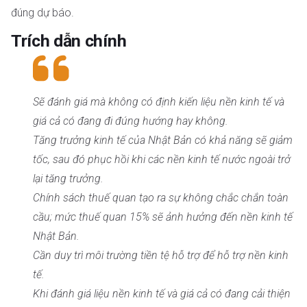
đúng dự báo.
Trích dẫn chính
Sẽ đánh giá mà không có định kiến liệu nền kinh tế và
giá cả có đang đi đúng hướng hay không.
Tăng trưởng kinh tế của Nhật Bản có khả năng sẽ giảm
tốc, sau đó phục hồi khi các nền kinh tế nước ngoài trở
lại tăng trưởng.
Chính sách thuế quan tạo ra sự không chắc chắn toàn
cầu; mức thuế quan 15% sẽ ảnh hưởng đến nền kinh tế
Nhật Bản.
Cần duy trì môi trường tiền tệ hỗ trợ để hỗ trợ nền kinh
tế.
Khi đánh giá liệu nền kinh tế và giá cả có đang cải thiện