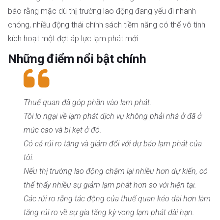
báo rằng mặc dù thị trường lao động đang yếu đi nhanh
chóng, nhiều động thái chính sách tiềm năng có thể vô tình
kích hoạt một đợt áp lực lạm phát mới.
Những điểm nổi bật chính
Thuế quan đã góp phần vào lạm phát.
Tôi lo ngại về lạm phát dịch vụ không phải nhà ở đã ở
mức cao và bị kẹt ở đó.
Có cả rủi ro tăng và giảm đối với dự báo lạm phát của
tôi.
Nếu thị trường lao động chậm lại nhiều hơn dự kiến, có
thể thấy nhiều sự giảm lạm phát hơn so với hiện tại.
Các rủi ro rằng tác động của thuế quan kéo dài hơn làm
tăng rủi ro về sự gia tăng kỳ vọng lạm phát dài hạn.