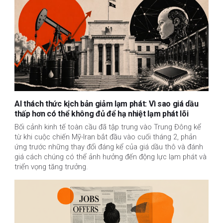
AI thách thức kịch bản giảm lạm phát: Vì sao giá dầu
thấp hơn có thể không đủ để hạ nhiệt lạm phát lõi
Bối cảnh kinh tế toàn cầu đã tập trung vào Trung Đông kể
từ khi cuộc chiến Mỹ-Iran bắt đầu vào cuối tháng 2, phản
ứng trước những thay đổi đáng kể của giá dầu thô và đánh
giá cách chúng có thể ảnh hưởng đến động lực lạm phát và
triển vọng tăng trưởng.