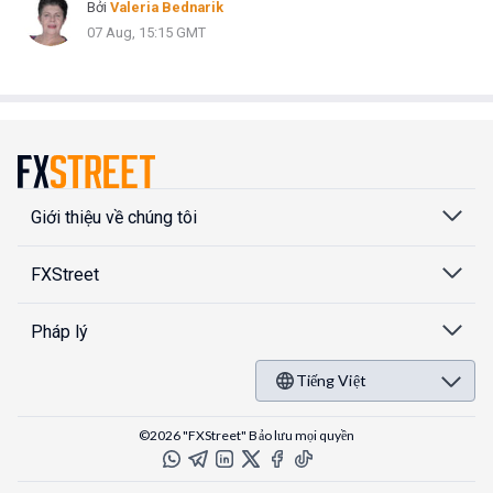
Bởi
Valeria Bednarik
07 Aug, 15:15 GMT
Giới thiệu về chúng tôi
FXStreet
Pháp lý
Tiếng Việt
©2026 "FXStreet" Bảo lưu mọi quyền