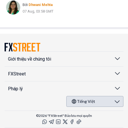
Bởi
Dhwani Mehta
07 Aug, 03:58 GMT
Giới thiệu về chúng tôi
FXStreet
Pháp lý
Tiếng Việt
©2026 "FXStreet" Bảo lưu mọi quyền