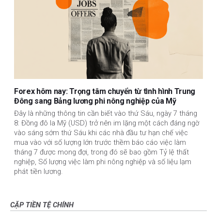
Forex hôm nay: Trọng tâm chuyển từ tình hình Trung
Đông sang Bảng lương phi nông nghiệp của Mỹ
Đây là những thông tin cần biết vào thứ Sáu, ngày 7 tháng
8: Đồng đô la Mỹ (USD) trở nên im lặng một cách đáng ngờ
vào sáng sớm thứ Sáu khi các nhà đầu tư hạn chế việc
mua vào với số lượng lớn trước thềm báo cáo việc làm
tháng 7 được mong đợi, trong đó sẽ bao gồm Tỷ lệ thất
nghiệp, Số lượng việc làm phi nông nghiệp và số liệu lạm
phát tiền lương.
CẶP TIỀN TỆ CHÍNH