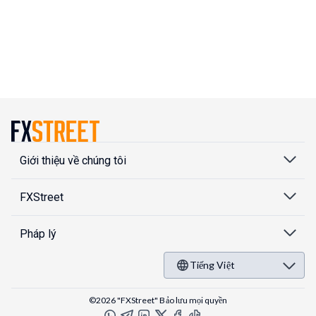
Giới thiệu về chúng tôi
FXStreet
Pháp lý
Tiếng Việt
©2026 "FXStreet" Bảo lưu mọi quyền