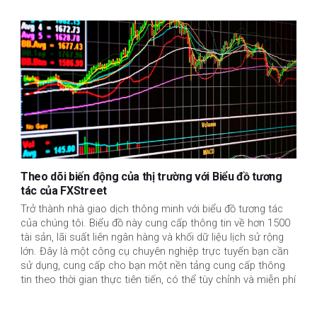
Theo dõi biến động của thị trường với Biểu đồ tương
tác của FXStreet
Trở thành nhà giao dịch thông minh với biểu đồ tương tác
của chúng tôi. Biểu đồ này cung cấp thông tin về hơn 1500
tài sản, lãi suất liên ngân hàng và khối dữ liệu lịch sử rộng
lớn. Đây là một công cụ chuyên nghiệp trực tuyến bạn cần
sử dụng, cung cấp cho bạn một nền tảng cung cấp thông
tin theo thời gian thực tiên tiến, có thể tùy chỉnh và miễn phí