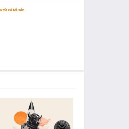
 tất cả tài sản