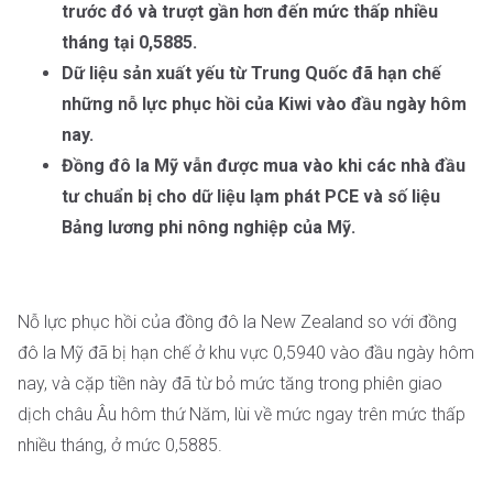
trước đó và trượt gần hơn đến mức thấp nhiều
tháng tại 0,5885.
Dữ liệu sản xuất yếu từ Trung Quốc đã hạn chế
những nỗ lực phục hồi của Kiwi vào đầu ngày hôm
nay.
Đồng đô la Mỹ vẫn được mua vào khi các nhà đầu
tư chuẩn bị cho dữ liệu lạm phát PCE và số liệu
Bảng lương phi nông nghiệp của Mỹ.
Nỗ lực phục hồi của đồng đô la New Zealand so với đồng
đô la Mỹ đã bị hạn chế ở khu vực 0,5940 vào đầu ngày hôm
nay, và cặp tiền này đã từ bỏ mức tăng trong phiên giao
dịch châu Âu hôm thứ Năm, lùi về mức ngay trên mức thấp
nhiều tháng, ở mức 0,5885.