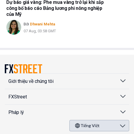
Dự báo giá vàng: Phe mua vàng trở lại khi sắp
công bố báo cáo Bảng lương phi nông nghiệp
của Mỹ
Bởi
Dhwani Mehta
07 Aug, 03:58 GMT
Giới thiệu về chúng tôi
FXStreet
Pháp lý
Tiếng Việt