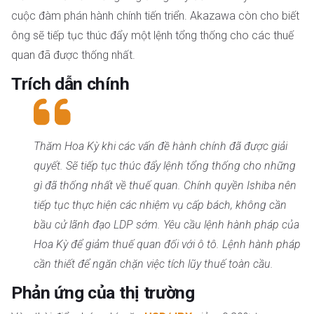
cuộc đàm phán hành chính tiến triển. Akazawa còn cho biết
ông sẽ tiếp tục thúc đẩy một lệnh tổng thống cho các thuế
quan đã được thống nhất.
Trích dẫn chính
Thăm Hoa Kỳ khi các vấn đề hành chính đã được giải
quyết. Sẽ tiếp tục thúc đẩy lệnh tổng thống cho những
gì đã thống nhất về thuế quan. Chính quyền Ishiba nên
tiếp tục thực hiện các nhiệm vụ cấp bách, không cần
bầu cử lãnh đạo LDP sớm. Yêu cầu lệnh hành pháp của
Hoa Kỳ để giảm thuế quan đối với ô tô. Lệnh hành pháp
cần thiết để ngăn chặn việc tích lũy thuế toàn cầu.
Phản ứng của thị trường