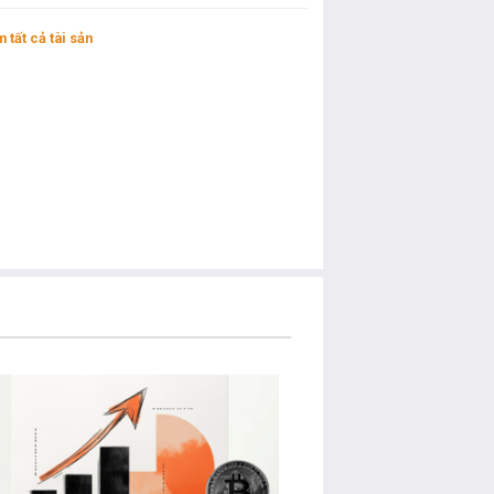
 tất cả tài sản