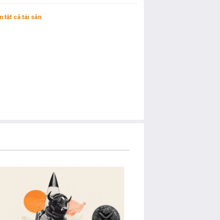
 tất cả tài sản