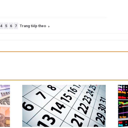
4
5
6
7
Trang tiếp theo