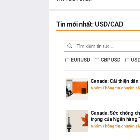
Tin mới nhất: USD/CAD
EURUSD
GBPUSD
US
Canada: Cải thiện dần 
Nhóm Thông tin chuyên sâ
Canada: Sức chống chị
trọng của Ngân hàng
Nhóm Thông tin chuyên sâ