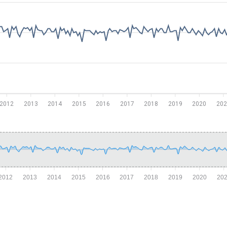
2012
2013
2014
2015
2016
2017
2018
2019
2020
202
2012
2013
2014
2015
2016
2017
2018
2019
2020
20