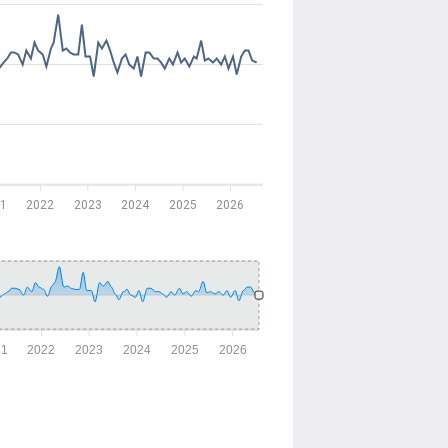
1
2022
2023
2024
2025
2026
21
2022
2023
2024
2025
2026